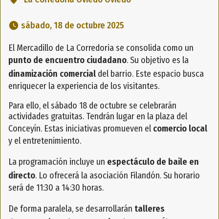
 sábado, 18 de octubre 2025 
El Mercadillo de La Corredoria se consolida como un
punto de encuentro ciudadano
. Su objetivo es la
dinamización comercial
del barrio. Este espacio busca
enriquecer la experiencia de los visitantes.
Para ello, el sábado 18 de octubre se celebrarán
actividades gratuitas. Tendrán lugar en la plaza del
Conceyín. Estas iniciativas promueven el
comercio local
y el entretenimiento.
La programación incluye un
espectáculo de baile en
directo
. Lo ofrecerá la asociación Filandón. Su horario
será de 11:30 a 14:30 horas.
De forma paralela, se desarrollarán
talleres