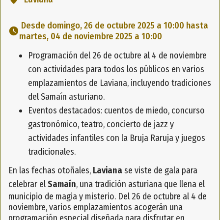
 Desde domingo, 26 de octubre 2025 a 10:00 hasta 
martes, 04 de noviembre 2025 a 10:00 
Programación del 26 de octubre al 4 de noviembre
con actividades para todos los públicos en varios
emplazamientos de Laviana, incluyendo tradiciones
del Samaín asturiano.
Eventos destacados: cuentos de miedo, concurso
gastronómico, teatro, concierto de jazz y
actividades infantiles con la Bruja Raruja y juegos
tradicionales.
En las fechas otoñales,
Laviana
se viste de gala para
celebrar el
Samaín
, una tradición asturiana que llena el
municipio de magia y misterio. Del 26 de octubre al 4 de
noviembre, varios emplazamientos acogerán una
programación especial diseñada para disfrutar en