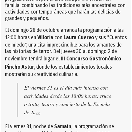
familia, combinando las tradiciones más ancestrales con
actividades contemporáneas que harán las delicias de
grandes y pequeños.
El domingo 26 de octubre arranca la programación a las
12:00 horas en
Villoria
con
Laura Cuervo
y sus "Cuentos
de miedo", una cita imprescindible para los amantes de
las historias de terror. Del jueves 30 al domingo 2 de
noviembre tendrá lugar el
III Concurso Gastronómico
Pincho Astur
, donde los establecimientos locales
mostrarán su creatividad culinaria.
El viernes 31 es el día más intenso con
actividades desde las 18:00 horas: truco
o trato, teatro y concierto de la Escuela
de Jazz.
El viernes 31, noche de
Samaín
, la programación se