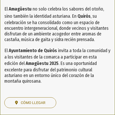
El
Amagüestu
no solo celebra los sabores del otoño,
sino también la identidad asturiana. En
Quirós
, su
celebración se ha consolidado como un espacio de
encuentro intergeneracional, donde vecinos y visitantes
disfrutan de un ambiente acogedor entre aromas de
castaña, música de gaita y sidra recién prensada.
El
Ayuntamiento de Quirós
invita a toda la comunidad y
a los visitantes de la comarca a participar en esta
edición del
Amagüestu 2025
. Es una oportunidad
excelente para disfrutar del patrimonio cultural
asturiano en un entorno único del corazón de la
montaña quirosana.
CÓMO LLEGAR