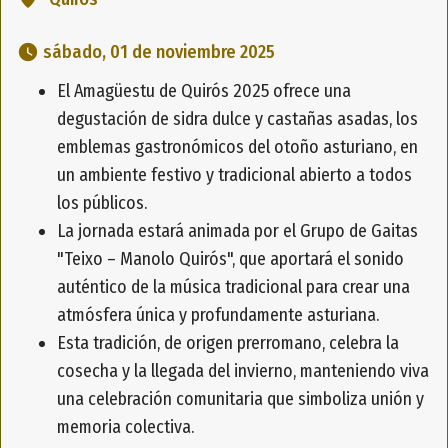
 sábado, 01 de noviembre 2025 
El Amagüestu de Quirós 2025 ofrece una
degustación de sidra dulce y castañas asadas, los
emblemas gastronómicos del otoño asturiano, en
un ambiente festivo y tradicional abierto a todos
los públicos.
La jornada estará animada por el Grupo de Gaitas
"Teixo – Manolo Quirós", que aportará el sonido
auténtico de la música tradicional para crear una
atmósfera única y profundamente asturiana.
Esta tradición, de origen prerromano, celebra la
cosecha y la llegada del invierno, manteniendo viva
una celebración comunitaria que simboliza unión y
memoria colectiva.