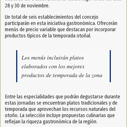
28 y 30 de noviembre.
Un total de seis establecimientos del concejo
participarán en esta iniciativa gastronómica. Ofrecerán
menús de precio variable que destacan por incorporar
productos típicos de la temporada otoñal.
Los menús incluirán platos
elaborados con los mejores
productos de temporada de la zona
Entre las especialidades que podrán degustarse durante
estas jornadas se encuentran platos tradicionales y de
temporada que aprovechan los recursos naturales del
otoño. La selección incluye propuestas culinarias que
reflejan la riqueza gastronómica de la región.