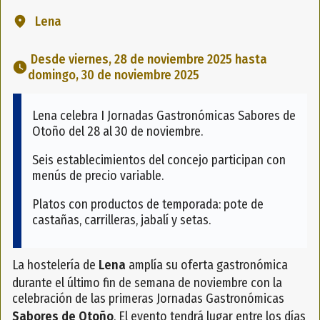
Lena
 Desde viernes, 28 de noviembre 2025 hasta 
domingo, 30 de noviembre 2025 
Lena celebra I Jornadas Gastronómicas Sabores de
Otoño del 28 al 30 de noviembre.
Seis establecimientos del concejo participan con
menús de precio variable.
Platos con productos de temporada: pote de
castañas, carrilleras, jabalí y setas.
La hostelería de
Lena
amplía su oferta gastronómica
durante el último fin de semana de noviembre con la
celebración de las primeras Jornadas Gastronómicas
Sabores de Otoño
. El evento tendrá lugar entre los días