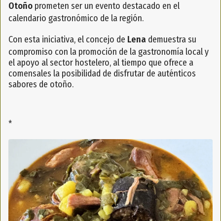
Otoño
prometen ser un evento destacado en el
calendario gastronómico de la región.
Con esta iniciativa, el concejo de
Lena
demuestra su
compromiso con la promoción de la gastronomía local y
el apoyo al sector hostelero, al tiempo que ofrece a
comensales la posibilidad de disfrutar de auténticos
sabores de otoño.
*