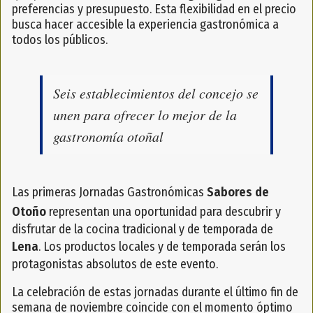
preferencias y presupuesto. Esta flexibilidad en el precio
busca hacer accesible la experiencia gastronómica a
todos los públicos.
Seis establecimientos del concejo se
unen para ofrecer lo mejor de la
gastronomía otoñal
Las primeras Jornadas Gastronómicas
Sabores de
Otoño
representan una oportunidad para descubrir y
disfrutar de la cocina tradicional y de temporada de
Lena
. Los productos locales y de temporada serán los
protagonistas absolutos de este evento.
La celebración de estas jornadas durante el último fin de
semana de noviembre coincide con el momento óptimo