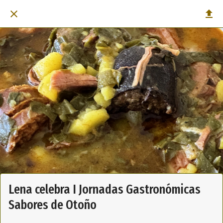
Lena celebra I Jornadas Gastronómicas
Sabores de Otoño