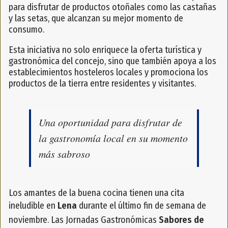
para disfrutar de productos otoñales como las castañas
y las setas, que alcanzan su mejor momento de
consumo.
Esta iniciativa no solo enriquece la oferta turística y
gastronómica del concejo, sino que también apoya a los
establecimientos hosteleros locales y promociona los
productos de la tierra entre residentes y visitantes.
Una oportunidad para disfrutar de
la gastronomía local en su momento
más sabroso
Los amantes de la buena cocina tienen una cita
ineludible en
Lena
durante el último fin de semana de
noviembre. Las Jornadas Gastronómicas
Sabores de