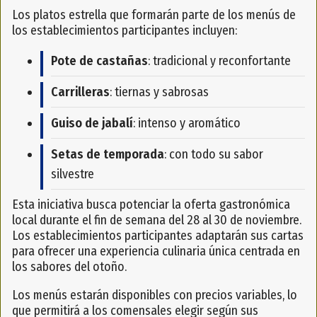
Los platos estrella que formarán parte de los menús de
los establecimientos participantes incluyen:
Pote de castañas
: tradicional y reconfortante
Carrilleras
: tiernas y sabrosas
Guiso de jabalí
: intenso y aromático
Setas de temporada
: con todo su sabor
silvestre
Esta iniciativa busca potenciar la oferta gastronómica
local durante el fin de semana del 28 al 30 de noviembre.
Los establecimientos participantes adaptarán sus cartas
para ofrecer una experiencia culinaria única centrada en
los sabores del otoño.
Los menús estarán disponibles con precios variables, lo
que permitirá a los comensales elegir según sus