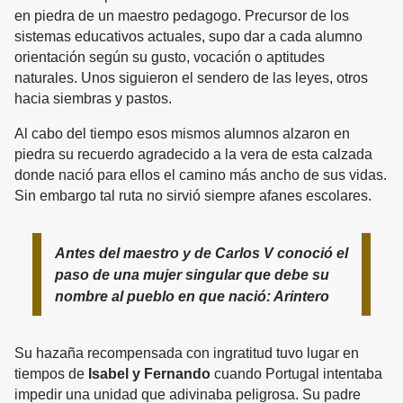
en piedra de un maestro pedagogo. Precursor de los
sistemas educativos actuales, supo dar a cada alumno
orientación según su gusto, vocación o aptitudes
naturales. Unos siguieron el sendero de las leyes, otros
hacia siembras y pastos.
Al cabo del tiempo esos mismos alumnos alzaron en
piedra su recuerdo agradecido a la vera de esta calzada
donde nació para ellos el camino más ancho de sus vidas.
Sin embargo tal ruta no sirvió siempre afanes escolares.
Antes del maestro y de Carlos V conoció el
paso de una mujer singular que debe su
nombre al pueblo en que nació: Arintero
Su hazaña recompensada con ingratitud tuvo lugar en
tiempos de
Isabel y Fernando
cuando Portugal intentaba
impedir una unidad que adivinaba peligrosa. Su padre