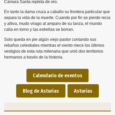
Cámara Santa repleta de oro.
En tanto la dama cruza a caballo su frontera particular que
separa la vida de la muerte. Cuando por fin se pierde recia
y altiva, mudo virago al amparo de su lanza, el mundo
calla en torno y las estrellas se borran.
Solo queda en pie algún viejo pastor contando sus
rebaños celestiales mientras el viento mece los últimos
vestigios de esta ruta milenaria que unió dos territorios
hermanos a través de la historia.
Calendario de eventos
Blog de Asturias
Asturias