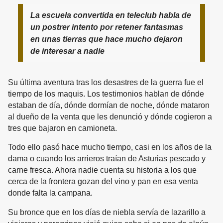
La escuela convertida en teleclub habla de
un postrer intento por retener fantasmas
en unas tierras que hace mucho dejaron
de interesar a nadie
Su última aventura tras los desastres de la guerra fue el
tiempo de los maquis. Los testimonios hablan de dónde
estaban de día, dónde dormían de noche, dónde mataron
al dueño de la venta que les denunció y dónde cogieron a
tres que bajaron en camioneta.
Todo ello pasó hace mucho tiempo, casi en los años de la
dama o cuando los arrieros traían de Asturias pescado y
carne fresca. Ahora nadie cuenta su historia a los que
cerca de la frontera gozan del vino y pan en esa venta
donde falta la campana.
Su bronce que en los días de niebla servía de lazarillo a