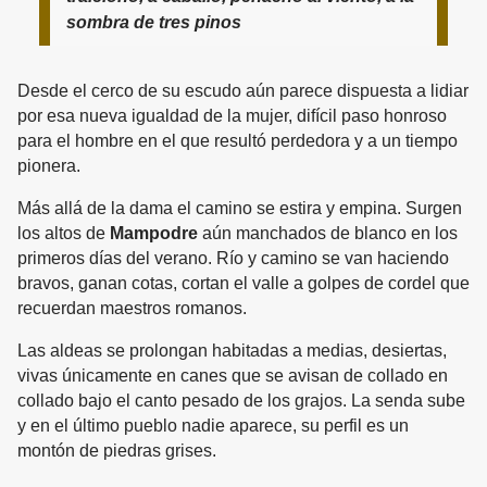
sombra de tres pinos
Desde el cerco de su escudo aún parece dispuesta a lidiar
por esa nueva igualdad de la mujer, difícil paso honroso
para el hombre en el que resultó perdedora y a un tiempo
pionera.
Más allá de la dama el camino se estira y empina. Surgen
los altos de
Mampodre
aún manchados de blanco en los
primeros días del verano. Río y camino se van haciendo
bravos, ganan cotas, cortan el valle a golpes de cordel que
recuerdan maestros romanos.
Las aldeas se prolongan habitadas a medias, desiertas,
vivas únicamente en canes que se avisan de collado en
collado bajo el canto pesado de los grajos. La senda sube
y en el último pueblo nadie aparece, su perfil es un
montón de piedras grises.