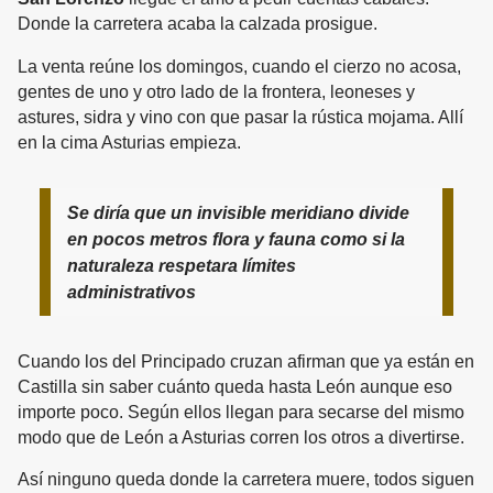
Donde la carretera acaba la calzada prosigue.
La venta reúne los domingos, cuando el cierzo no acosa,
gentes de uno y otro lado de la frontera, leoneses y
astures, sidra y vino con que pasar la rústica mojama. Allí
en la cima Asturias empieza.
Se diría que un invisible meridiano divide
en pocos metros flora y fauna como si la
naturaleza respetara límites
administrativos
Cuando los del Principado cruzan afirman que ya están en
Castilla sin saber cuánto queda hasta León aunque eso
importe poco. Según ellos llegan para secarse del mismo
modo que de León a Asturias corren los otros a divertirse.
Así ninguno queda donde la carretera muere, todos siguen