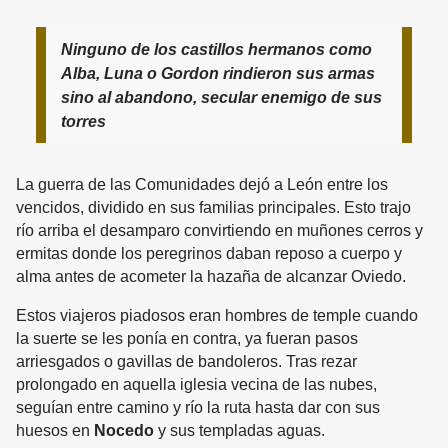
Ninguno de los castillos hermanos como
Alba, Luna o Gordon rindieron sus armas
sino al abandono, secular enemigo de sus
torres
La guerra de las Comunidades dejó a León entre los
vencidos, dividido en sus familias principales. Esto trajo
río arriba el desamparo convirtiendo en muñones cerros y
ermitas donde los peregrinos daban reposo a cuerpo y
alma antes de acometer la hazaña de alcanzar Oviedo.
Estos viajeros piadosos eran hombres de temple cuando
la suerte se les ponía en contra, ya fueran pasos
arriesgados o gavillas de bandoleros. Tras rezar
prolongado en aquella iglesia vecina de las nubes,
seguían entre camino y río la ruta hasta dar con sus
huesos en
Nocedo
y sus templadas aguas.