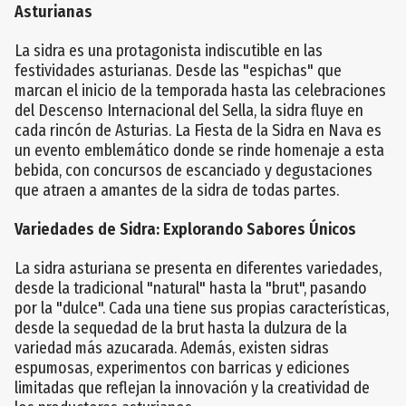
Asturianas
La sidra es una protagonista indiscutible en las
festividades asturianas. Desde las "espichas" que
marcan el inicio de la temporada hasta las celebraciones
del Descenso Internacional del Sella, la sidra fluye en
cada rincón de Asturias. La Fiesta de la Sidra en Nava es
un evento emblemático donde se rinde homenaje a esta
bebida, con concursos de escanciado y degustaciones
que atraen a amantes de la sidra de todas partes.
Variedades de Sidra: Explorando Sabores Únicos
La sidra asturiana se presenta en diferentes variedades,
desde la tradicional "natural" hasta la "brut", pasando
por la "dulce". Cada una tiene sus propias características,
desde la sequedad de la brut hasta la dulzura de la
variedad más azucarada. Además, existen sidras
espumosas, experimentos con barricas y ediciones
limitadas que reflejan la innovación y la creatividad de