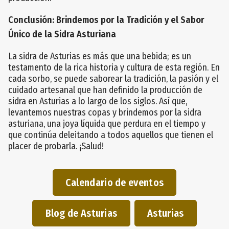
Conclusión: Brindemos por la Tradición y el Sabor
Único de la Sidra Asturiana
La sidra de Asturias es más que una bebida; es un
testamento de la rica historia y cultura de esta región. En
cada sorbo, se puede saborear la tradición, la pasión y el
cuidado artesanal que han definido la producción de
sidra en Asturias a lo largo de los siglos. Así que,
levantemos nuestras copas y brindemos por la sidra
asturiana, una joya líquida que perdura en el tiempo y
que continúa deleitando a todos aquellos que tienen el
placer de probarla. ¡Salud!
Calendario de eventos
Blog de Asturias
Asturias