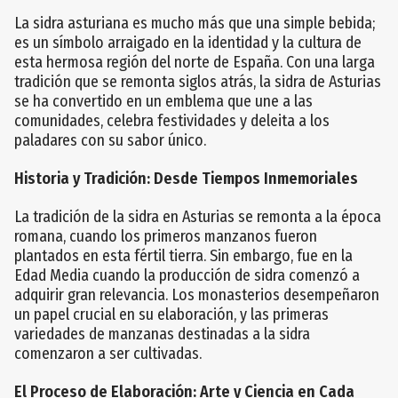
La sidra asturiana es mucho más que una simple bebida;
es un símbolo arraigado en la identidad y la cultura de
esta hermosa región del norte de España. Con una larga
tradición que se remonta siglos atrás, la sidra de Asturias
se ha convertido en un emblema que une a las
comunidades, celebra festividades y deleita a los
paladares con su sabor único.
Historia y Tradición: Desde Tiempos Inmemoriales
La tradición de la sidra en Asturias se remonta a la época
romana, cuando los primeros manzanos fueron
plantados en esta fértil tierra. Sin embargo, fue en la
Edad Media cuando la producción de sidra comenzó a
adquirir gran relevancia. Los monasterios desempeñaron
un papel crucial en su elaboración, y las primeras
variedades de manzanas destinadas a la sidra
comenzaron a ser cultivadas.
El Proceso de Elaboración: Arte y Ciencia en Cada