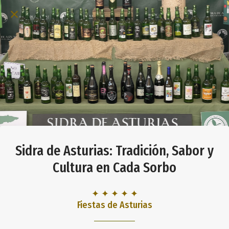
Sidra de Asturias: Tradición, Sabor y
Cultura en Cada Sorbo
✦ ✦ ✦ ✦ ✦
Fiestas de Asturias