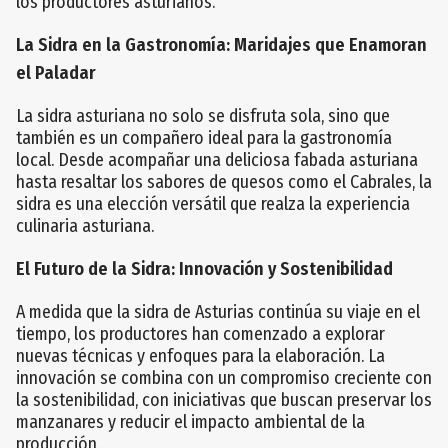
los productores asturianos.
La Sidra en la Gastronomía: Maridajes que Enamoran
el Paladar
La sidra asturiana no solo se disfruta sola, sino que
también es un compañero ideal para la gastronomía
local. Desde acompañar una deliciosa fabada asturiana
hasta resaltar los sabores de quesos como el Cabrales, la
sidra es una elección versátil que realza la experiencia
culinaria asturiana.
El Futuro de la Sidra: Innovación y Sostenibilidad
A medida que la sidra de Asturias continúa su viaje en el
tiempo, los productores han comenzado a explorar
nuevas técnicas y enfoques para la elaboración. La
innovación se combina con un compromiso creciente con
la sostenibilidad, con iniciativas que buscan preservar los
manzanares y reducir el impacto ambiental de la
producción.