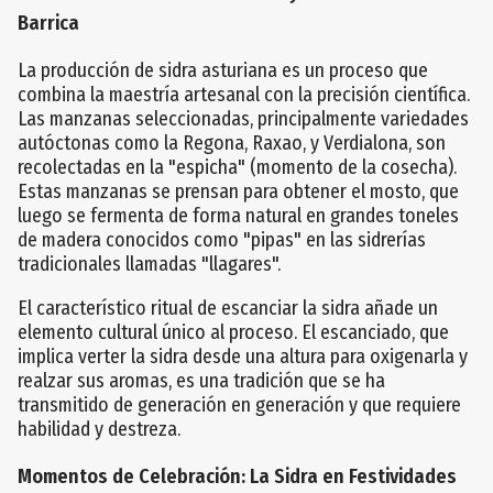
Barrica
La producción de sidra asturiana es un proceso que
combina la maestría artesanal con la precisión científica.
Las manzanas seleccionadas, principalmente variedades
autóctonas como la Regona, Raxao, y Verdialona, son
recolectadas en la "espicha" (momento de la cosecha).
Estas manzanas se prensan para obtener el mosto, que
luego se fermenta de forma natural en grandes toneles
de madera conocidos como "pipas" en las sidrerías
tradicionales llamadas "llagares".
El característico ritual de escanciar la sidra añade un
elemento cultural único al proceso. El escanciado, que
implica verter la sidra desde una altura para oxigenarla y
realzar sus aromas, es una tradición que se ha
transmitido de generación en generación y que requiere
habilidad y destreza.
Momentos de Celebración: La Sidra en Festividades