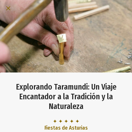
Explorando Taramundi: Un Viaje
Encantador a la Tradición y la
Naturaleza
✦ ✦ ✦ ✦ ✦
Fiestas de Asturias