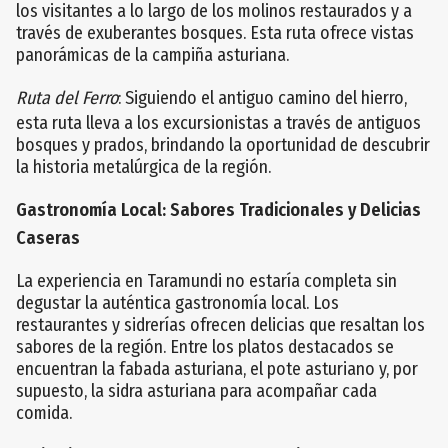
los visitantes a lo largo de los molinos restaurados y a
través de exuberantes bosques. Esta ruta ofrece vistas
panorámicas de la campiña asturiana.
Ruta del Ferro
: Siguiendo el antiguo camino del hierro,
esta ruta lleva a los excursionistas a través de antiguos
bosques y prados, brindando la oportunidad de descubrir
la historia metalúrgica de la región.
Gastronomía Local: Sabores Tradicionales y Delicias
Caseras
La experiencia en Taramundi no estaría completa sin
degustar la auténtica gastronomía local. Los
restaurantes y sidrerías ofrecen delicias que resaltan los
sabores de la región. Entre los platos destacados se
encuentran la fabada asturiana, el pote asturiano y, por
supuesto, la sidra asturiana para acompañar cada
comida.