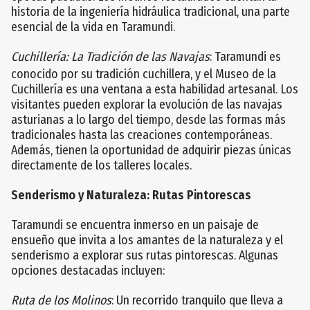
historia de la ingeniería hidráulica tradicional, una parte
esencial de la vida en Taramundi.
Cuchillería: La Tradición de las Navajas
: Taramundi es
conocido por su tradición cuchillera, y el Museo de la
Cuchillería es una ventana a esta habilidad artesanal. Los
visitantes pueden explorar la evolución de las navajas
asturianas a lo largo del tiempo, desde las formas más
tradicionales hasta las creaciones contemporáneas.
Además, tienen la oportunidad de adquirir piezas únicas
directamente de los talleres locales.
Senderismo y Naturaleza: Rutas Pintorescas
Taramundi se encuentra inmerso en un paisaje de
ensueño que invita a los amantes de la naturaleza y el
senderismo a explorar sus rutas pintorescas. Algunas
opciones destacadas incluyen:
Ruta de los Molinos
: Un recorrido tranquilo que lleva a