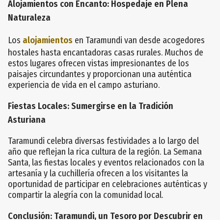
Alojamientos con Encanto: Hospedaje en Plena
Naturaleza
Los
alojamientos
en Taramundi van desde acogedores
hostales hasta encantadoras casas rurales. Muchos de
estos lugares ofrecen vistas impresionantes de los
paisajes circundantes y proporcionan una auténtica
experiencia de vida en el campo asturiano.
Fiestas Locales: Sumergirse en la Tradición
Asturiana
Taramundi celebra diversas festividades a lo largo del
año que reflejan la rica cultura de la región. La Semana
Santa, las fiestas locales y eventos relacionados con la
artesanía y la cuchillería ofrecen a los visitantes la
oportunidad de participar en celebraciones auténticas y
compartir la alegría con la comunidad local.
Conclusión: Taramundi, un Tesoro por Descubrir en