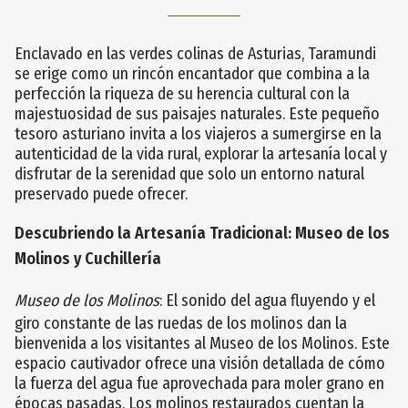
Enclavado en las verdes colinas de Asturias, Taramundi
se erige como un rincón encantador que combina a la
perfección la riqueza de su herencia cultural con la
majestuosidad de sus paisajes naturales. Este pequeño
tesoro asturiano invita a los viajeros a sumergirse en la
autenticidad de la vida rural, explorar la artesanía local y
disfrutar de la serenidad que solo un entorno natural
preservado puede ofrecer.
Descubriendo la Artesanía Tradicional: Museo de los
Molinos y Cuchillería
Museo de los Molinos
: El sonido del agua fluyendo y el
giro constante de las ruedas de los molinos dan la
bienvenida a los visitantes al Museo de los Molinos. Este
espacio cautivador ofrece una visión detallada de cómo
la fuerza del agua fue aprovechada para moler grano en
épocas pasadas. Los molinos restaurados cuentan la