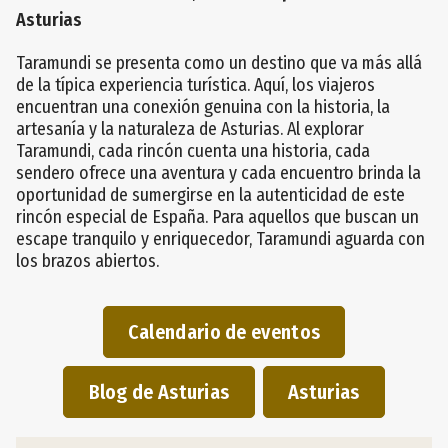
Asturias
Taramundi se presenta como un destino que va más allá
de la típica experiencia turística. Aquí, los viajeros
encuentran una conexión genuina con la historia, la
artesanía y la naturaleza de Asturias. Al explorar
Taramundi, cada rincón cuenta una historia, cada
sendero ofrece una aventura y cada encuentro brinda la
oportunidad de sumergirse en la autenticidad de este
rincón especial de España. Para aquellos que buscan un
escape tranquilo y enriquecedor, Taramundi aguarda con
los brazos abiertos.
Calendario de eventos
Blog de Asturias
Asturias