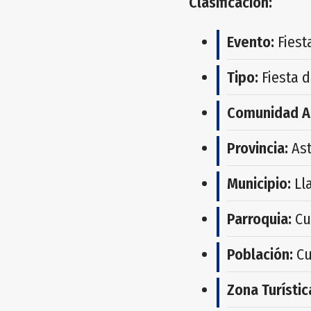
Clasificación:
Evento:
Fiest
Tipo:
Fiesta d
Comunidad A
Provincia:
Ast
Municipio:
Ll
Parroquia:
Cu
Población:
Cu
Zona Turístic