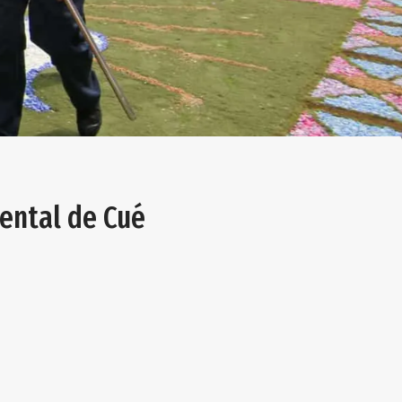
mental de Cué