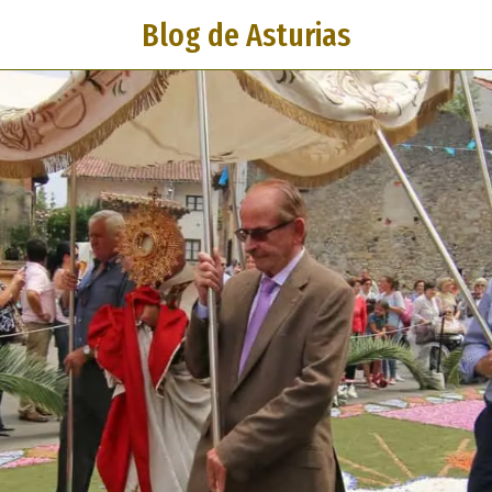
Blog de Asturias