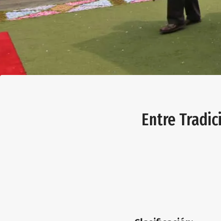
Entre Tradic