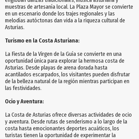
muestras de artesanía local. La Plaza Mayor se convierte
en un escenario donde los trajes regionales y las
melodías autóctonas dan vida a la riqueza cultural de
Asturias.
Turismo en la Costa Asturiana:
La Fiesta de la Virgen de la Guía se convierte en una
oportunidad única para explorar la hermosa costa de
Asturias. Desde playas de arena dorada hasta
acantilados escarpados, los visitantes pueden disfrutar
de la belleza natural de la región mientras participan en
las festividades.
Ocio y Aventura:
La Costa de Asturias ofrece diversas actividades de ocio
y aventura. Desde rutas de senderismo a lo largo de la
costa hasta emocionantes deportes acuáticos, los
turistas tienen la oportunidad de experimentar la