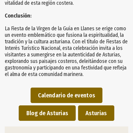
vitalidad de esta región costera.
Conclusión:
La Fiesta de la Virgen de la Guía en Llanes se erige como
un evento emblemático que fusiona la espiritualidad, la
tradición y la cultura asturiana. Con el título de Fiestas de
Interés Turístico Nacional, esta celebración invita a los
visitantes a sumergirse en la autenticidad de Asturias,
explorando sus paisajes costeros, deleitándose con su
gastronomía y participando en una festividad que refleja
el alma de esta comunidad marinera.
Calendario de eventos
Blog de Asturias
Asturias