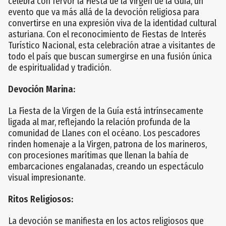
celebra con fervor la Fiesta de la Virgen de la Guía, un
evento que va más allá de la devoción religiosa para
convertirse en una expresión viva de la identidad cultural
asturiana. Con el reconocimiento de Fiestas de Interés
Turístico Nacional, esta celebración atrae a visitantes de
todo el país que buscan sumergirse en una fusión única
de espiritualidad y tradición.
Devoción Marina:
La Fiesta de la Virgen de la Guía está intrínsecamente
ligada al mar, reflejando la relación profunda de la
comunidad de Llanes con el océano. Los pescadores
rinden homenaje a la Virgen, patrona de los marineros,
con procesiones marítimas que llenan la bahía de
embarcaciones engalanadas, creando un espectáculo
visual impresionante.
Ritos Religiosos:
La devoción se manifiesta en los actos religiosos que