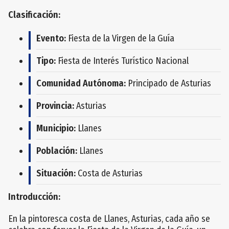
Clasificación:
Evento:
Fiesta de la Virgen de la Guía
Tipo:
Fiesta de Interés Turístico Nacional
Comunidad Autónoma:
Principado de Asturias
Provincia:
Asturias
Municipio:
Llanes
Población:
Llanes
Situación:
Costa de Asturias
Introducción:
En la pintoresca costa de Llanes, Asturias, cada año se