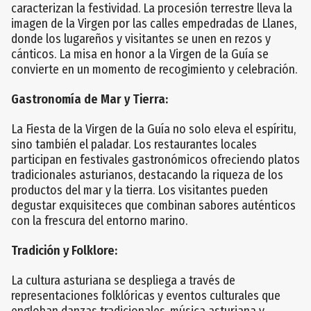
caracterizan la festividad. La procesión terrestre lleva la
imagen de la Virgen por las calles empedradas de Llanes,
donde los lugareños y visitantes se unen en rezos y
cánticos. La misa en honor a la Virgen de la Guía se
convierte en un momento de recogimiento y celebración.
Gastronomía de Mar y Tierra:
La Fiesta de la Virgen de la Guía no solo eleva el espíritu,
sino también el paladar. Los restaurantes locales
participan en festivales gastronómicos ofreciendo platos
tradicionales asturianos, destacando la riqueza de los
productos del mar y la tierra. Los visitantes pueden
degustar exquisiteces que combinan sabores auténticos
con la frescura del entorno marino.
Tradición y Folklore:
La cultura asturiana se despliega a través de
representaciones folklóricas y eventos culturales que
engloban danzas tradicionales, música asturiana y