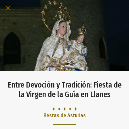
Entre Devoción y Tradición: Fiesta de
la Virgen de la Guía en Llanes
✦ ✦ ✦ ✦ ✦
Fiestas de Asturias