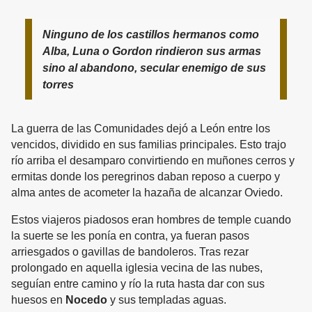
Ninguno de los castillos hermanos como
Alba, Luna o Gordon rindieron sus armas
sino al abandono, secular enemigo de sus
torres
La guerra de las Comunidades dejó a León entre los
vencidos, dividido en sus familias principales. Esto trajo
río arriba el desamparo convirtiendo en muñones cerros y
ermitas donde los peregrinos daban reposo a cuerpo y
alma antes de acometer la hazaña de alcanzar Oviedo.
Estos viajeros piadosos eran hombres de temple cuando
la suerte se les ponía en contra, ya fueran pasos
arriesgados o gavillas de bandoleros. Tras rezar
prolongado en aquella iglesia vecina de las nubes,
seguían entre camino y río la ruta hasta dar con sus
huesos en
Nocedo
y sus templadas aguas.