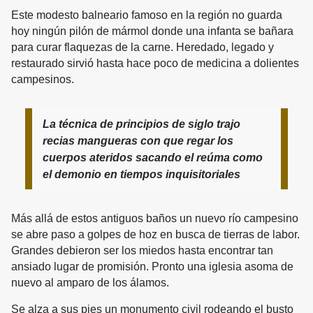
Este modesto balneario famoso en la región no guarda
hoy ningún pilón de mármol donde una infanta se bañara
para curar flaquezas de la carne. Heredado, legado y
restaurado sirvió hasta hace poco de medicina a dolientes
campesinos.
La técnica de principios de siglo trajo
recias mangueras con que regar los
cuerpos ateridos sacando el reúma como
el demonio en tiempos inquisitoriales
Más allá de estos antiguos baños un nuevo río campesino
se abre paso a golpes de hoz en busca de tierras de labor.
Grandes debieron ser los miedos hasta encontrar tan
ansiado lugar de promisión. Pronto una iglesia asoma de
nuevo al amparo de los álamos.
Se alza a sus pies un monumento civil rodeando el busto