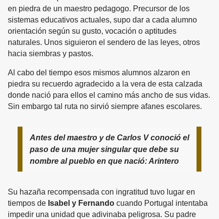
en piedra de un maestro pedagogo. Precursor de los
sistemas educativos actuales, supo dar a cada alumno
orientación según su gusto, vocación o aptitudes
naturales. Unos siguieron el sendero de las leyes, otros
hacia siembras y pastos.
Al cabo del tiempo esos mismos alumnos alzaron en
piedra su recuerdo agradecido a la vera de esta calzada
donde nació para ellos el camino más ancho de sus vidas.
Sin embargo tal ruta no sirvió siempre afanes escolares.
Antes del maestro y de Carlos V conoció el
paso de una mujer singular que debe su
nombre al pueblo en que nació: Arintero
Su hazaña recompensada con ingratitud tuvo lugar en
tiempos de
Isabel y Fernando
cuando Portugal intentaba
impedir una unidad que adivinaba peligrosa. Su padre