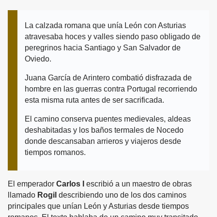
La calzada romana que unía León con Asturias
atravesaba hoces y valles siendo paso obligado de
peregrinos hacia Santiago y San Salvador de
Oviedo.
Juana García de Arintero combatió disfrazada de
hombre en las guerras contra Portugal recorriendo
esta misma ruta antes de ser sacrificada.
El camino conserva puentes medievales, aldeas
deshabitadas y los baños termales de Nocedo
donde descansaban arrieros y viajeros desde
tiempos romanos.
El emperador
Carlos I
escribió a un maestro de obras
llamado
Rogil
describiendo uno de los dos caminos
principales que unían León y Asturias desde tiempos