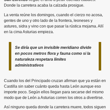
Donde la carretera acaba la calzada prosigue.
La venta reúne los domingos, cuando el cierzo no acosa,
gentes de uno y otro lado de la frontera, leoneses y
astures, sidra y vino con que pasar la rústica mojama. Allí
en la cima Asturias empieza.
Se diría que un invisible meridiano divide
en pocos metros flora y fauna como si la
naturaleza respetara límites
administrativos
Cuando los del Principado cruzan afirman que ya están en
Castilla sin saber cuánto queda hasta León aunque eso
importe poco. Según ellos llegan para secarse del mismo
modo que de León a Asturias corren los otros a divertirse.
Así ninguno queda donde la carretera muere, todos siguen