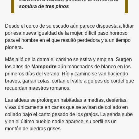
sombra de tres pinos
Desde el cerco de su escudo aún parece dispuesta a lidiar
por esa nueva igualdad de la mujer, difícil paso honroso
para el hombre en el que resultó perdedora y a un tiempo
pionera.
Más allá de la dama el camino se estira y empina. Surgen
los altos de
Mampodre
aún manchados de blanco en los
primeros días del verano. Río y camino se van haciendo
bravos, ganan cotas, cortan el valle a golpes de cordel que
recuerdan maestros romanos.
Las aldeas se prolongan habitadas a medias, desiertas,
vivas únicamente en canes que se avisan de collado en
collado bajo el canto pesado de los grajos. La senda sube
y en el último pueblo nadie aparece, su perfil es un
montón de piedras grises.