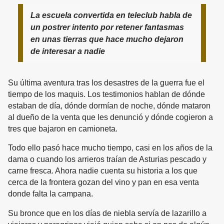
La escuela convertida en teleclub habla de
un postrer intento por retener fantasmas
en unas tierras que hace mucho dejaron
de interesar a nadie
Su última aventura tras los desastres de la guerra fue el
tiempo de los maquis. Los testimonios hablan de dónde
estaban de día, dónde dormían de noche, dónde mataron
al dueño de la venta que les denunció y dónde cogieron a
tres que bajaron en camioneta.
Todo ello pasó hace mucho tiempo, casi en los años de la
dama o cuando los arrieros traían de Asturias pescado y
carne fresca. Ahora nadie cuenta su historia a los que
cerca de la frontera gozan del vino y pan en esa venta
donde falta la campana.
Su bronce que en los días de niebla servía de lazarillo a