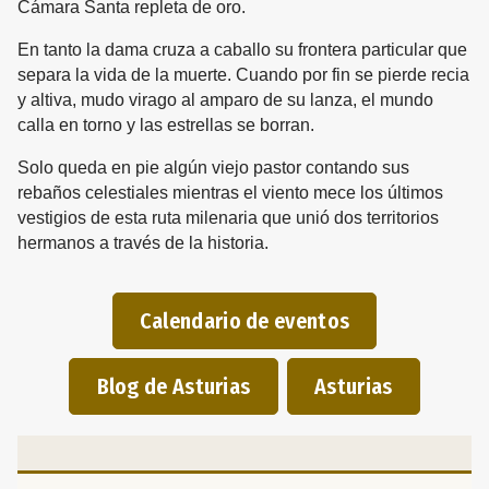
Cámara Santa repleta de oro.
En tanto la dama cruza a caballo su frontera particular que
separa la vida de la muerte. Cuando por fin se pierde recia
y altiva, mudo virago al amparo de su lanza, el mundo
calla en torno y las estrellas se borran.
Solo queda en pie algún viejo pastor contando sus
rebaños celestiales mientras el viento mece los últimos
vestigios de esta ruta milenaria que unió dos territorios
hermanos a través de la historia.
Calendario de eventos
Blog de Asturias
Asturias